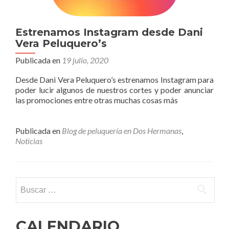
Estrenamos Instagram desde Dani
Vera Peluquero’s
Publicada en
19 julio, 2020
Desde Dani Vera Peluquero’s estrenamos Instagram para
poder lucir algunos de nuestros cortes y poder anunciar
las promociones entre otras muchas cosas más
Publicada en
Blog de peluquería en Dos Hermanas
,
Noticias
Buscar:
CALENDARIO