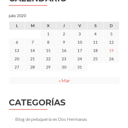
julio 2020
L
M
X
J
V
S
D
1
2
3
4
5
6
7
8
9
10
11
12
13
14
15
16
17
18
19
20
21
22
23
24
25
26
27
28
29
30
31
« Mar
CATEGORÍAS
Blog de peluquería en Dos Hermanas